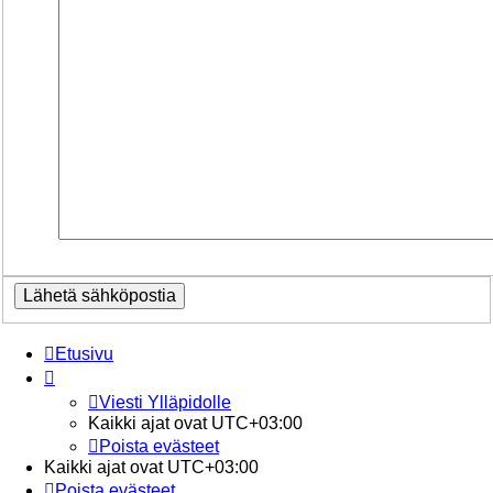
Etusivu
Viesti Ylläpidolle
Kaikki ajat ovat
UTC+03:00
Poista evästeet
Kaikki ajat ovat
UTC+03:00
Poista evästeet