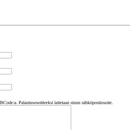
Code:a. Palautusosoitteeksi laitetaan sinun sähköpostiosoite.