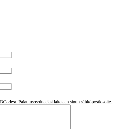
Code:a. Palautusosoitteeksi laitetaan sinun sähköpostiosoite.