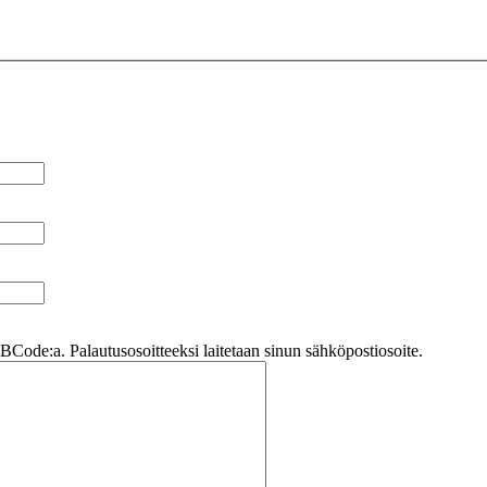
Code:a. Palautusosoitteeksi laitetaan sinun sähköpostiosoite.