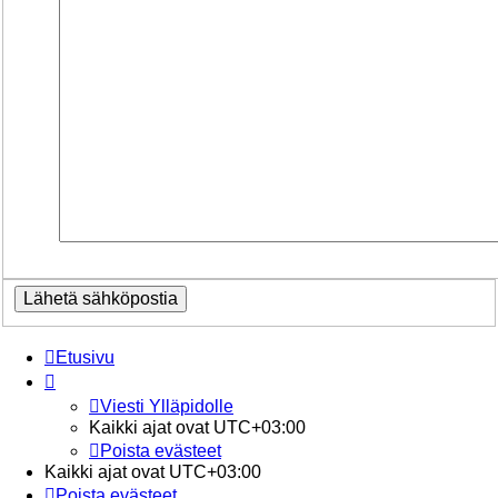
Etusivu
Viesti Ylläpidolle
Kaikki ajat ovat
UTC+03:00
Poista evästeet
Kaikki ajat ovat
UTC+03:00
Poista evästeet