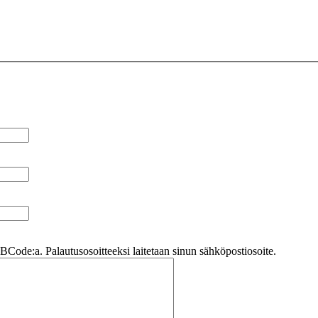
Code:a. Palautusosoitteeksi laitetaan sinun sähköpostiosoite.