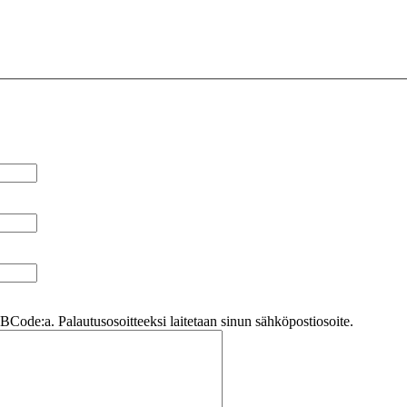
Code:a. Palautusosoitteeksi laitetaan sinun sähköpostiosoite.