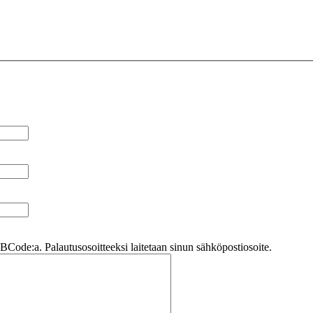
Code:a. Palautusosoitteeksi laitetaan sinun sähköpostiosoite.