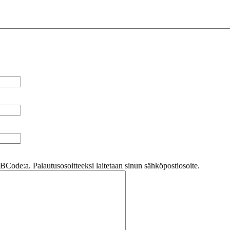
Code:a. Palautusosoitteeksi laitetaan sinun sähköpostiosoite.