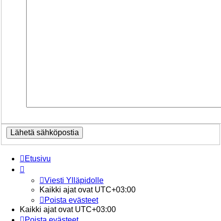
Etusivu
Viesti Ylläpidolle
Kaikki ajat ovat
UTC+03:00
Poista evästeet
Kaikki ajat ovat
UTC+03:00
Poista evästeet