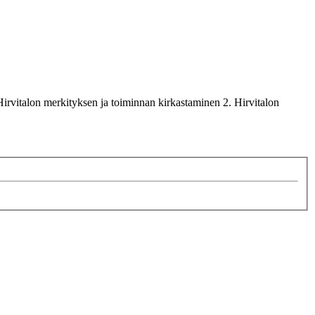
 Hirvitalon merkityksen ja toiminnan kirkastaminen 2. Hirvitalon