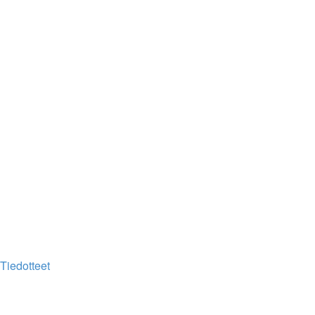
Tiedotteet