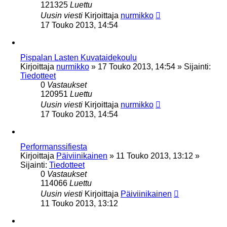
121325
Luettu
Uusin viesti
Kirjoittaja
nurmikko
17 Touko 2013, 14:54
Pispalan Lasten Kuvataidekoulu
Kirjoittaja
nurmikko
»
17 Touko 2013, 14:54
» Sijainti:
Tiedotteet
0
Vastaukset
120951
Luettu
Uusin viesti
Kirjoittaja
nurmikko
17 Touko 2013, 14:54
Performanssifiesta
Kirjoittaja
Päiviinikainen
»
11 Touko 2013, 13:12
»
Sijainti:
Tiedotteet
0
Vastaukset
114066
Luettu
Uusin viesti
Kirjoittaja
Päiviinikainen
11 Touko 2013, 13:12