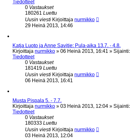
Tiedotteet
0
Vastaukset
180261
Luettu
Uusin viesti
Kirjoittaja
nurmikko
29 Heinä 2013, 14:46
Katja Luoto ja Anne Savitie: Pula-aika 13.7. - 4.8.
Kirjoittaja
nurmikko
»
06 Heinä 2013, 16:41
» Sijainti:
Tiedotteet
0
Vastaukset
181419
Luettu
Uusin viesti
Kirjoittaja
nurmikko
06 Heinä 2013, 16:41
Musta Pispala 5. - 7.7.
Kirjoittaja
nurmikko
»
03 Heinä 2013, 12:04
» Sijainti:
Tiedotteet
0
Vastaukset
180333
Luettu
Uusin viesti
Kirjoittaja
nurmikko
03 Heinä 2013, 12:04