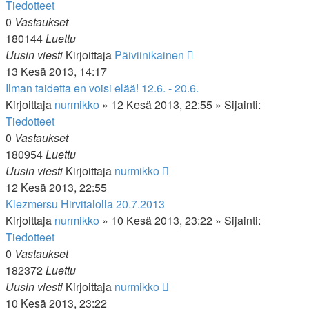
Tiedotteet
0
Vastaukset
180144
Luettu
Uusin viesti
Kirjoittaja
Päiviinikainen
13 Kesä 2013, 14:17
Ilman taidetta en voisi elää! 12.6. - 20.6.
Kirjoittaja
nurmikko
»
12 Kesä 2013, 22:55
» Sijainti:
Tiedotteet
0
Vastaukset
180954
Luettu
Uusin viesti
Kirjoittaja
nurmikko
12 Kesä 2013, 22:55
Klezmersu Hirvitalolla 20.7.2013
Kirjoittaja
nurmikko
»
10 Kesä 2013, 23:22
» Sijainti:
Tiedotteet
0
Vastaukset
182372
Luettu
Uusin viesti
Kirjoittaja
nurmikko
10 Kesä 2013, 23:22