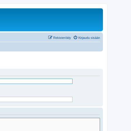
Rekisteröidy
Kirjaudu sisään