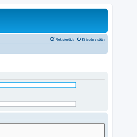
Rekisteröidy
Kirjaudu sisään