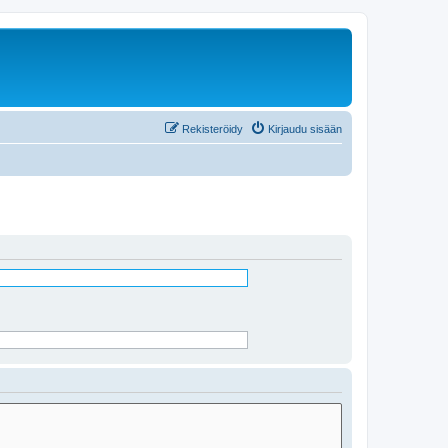
Rekisteröidy
Kirjaudu sisään