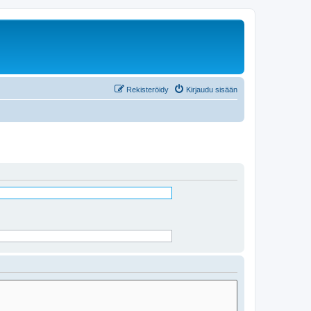
Rekisteröidy
Kirjaudu sisään