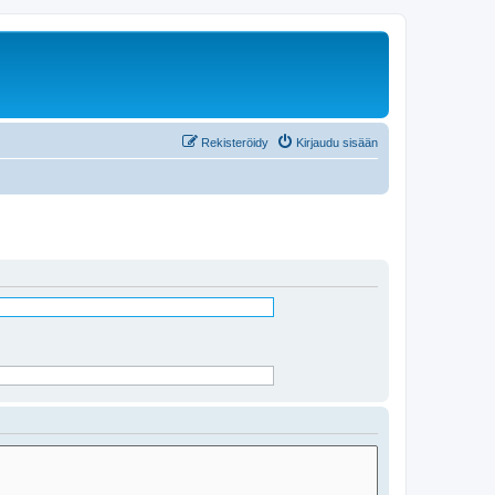
Rekisteröidy
Kirjaudu sisään