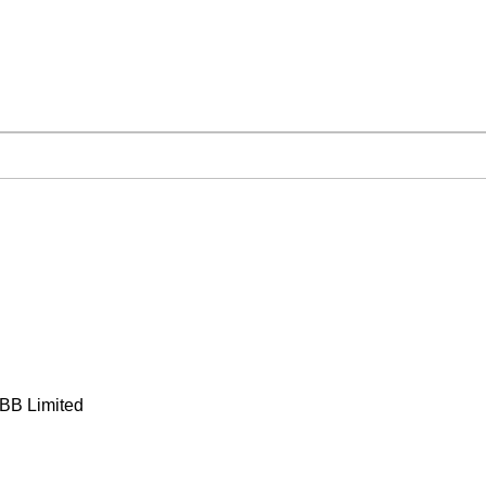
BB Limited