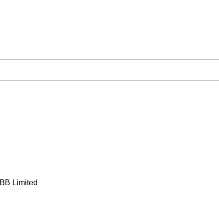
BB Limited