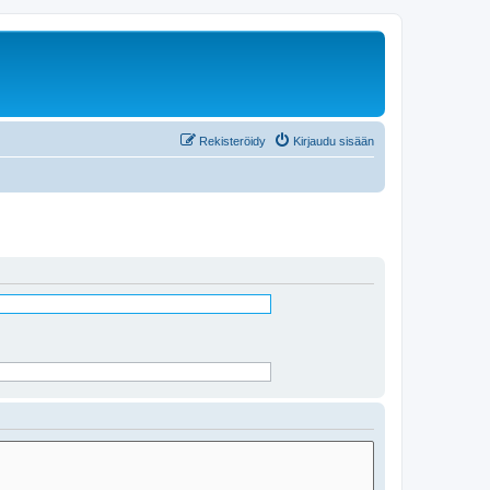
Rekisteröidy
Kirjaudu sisään