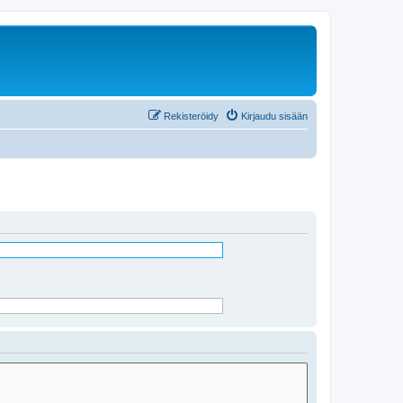
Rekisteröidy
Kirjaudu sisään