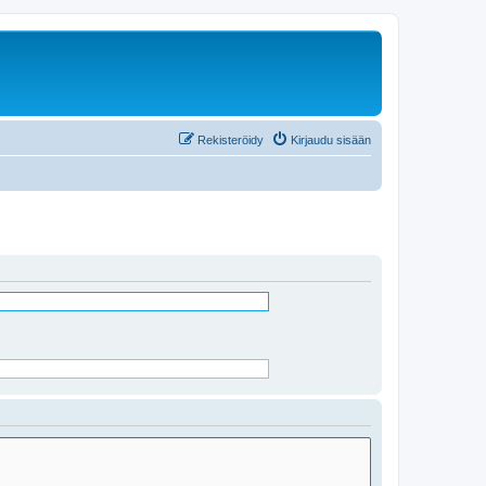
Rekisteröidy
Kirjaudu sisään