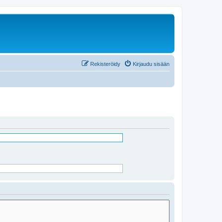
Rekisteröidy
Kirjaudu sisään