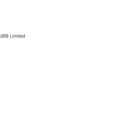
pBB Limited