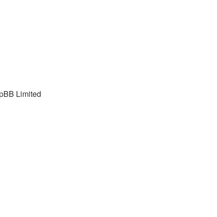
pBB Limited