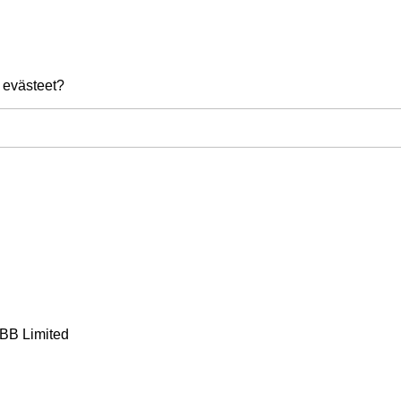
 evästeet?
BB Limited