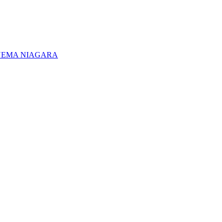
NEMA NIAGARA