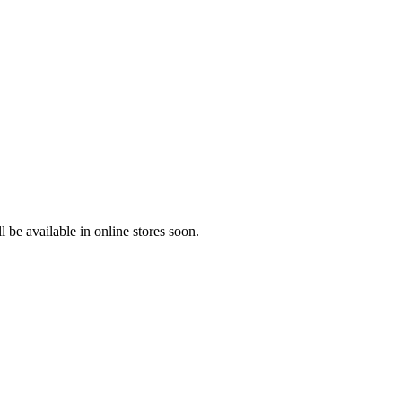
 be available in online stores soon.