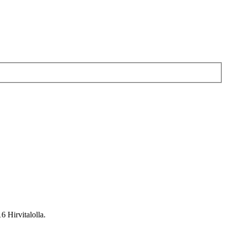
 Hirvitalolla.