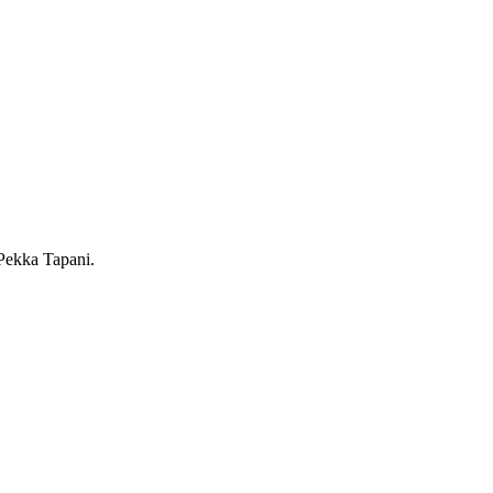
 Pekka Tapani.