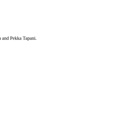
ka and Pekka Tapani.