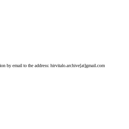
on by email to the address: hirvitalo.archive[at]gmail.com