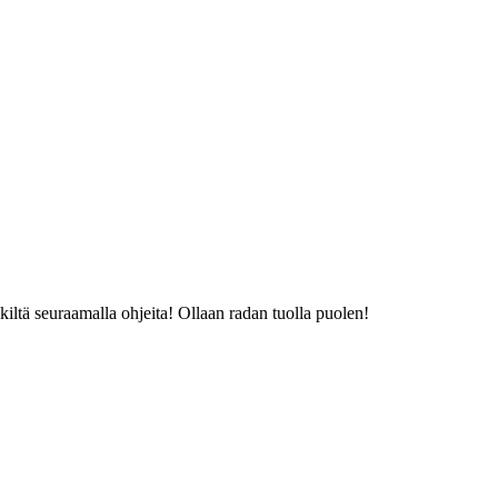
kiltä seuraamalla ohjeita! Ollaan radan tuolla puolen!