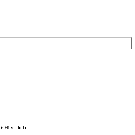
 Hirvitalolla.