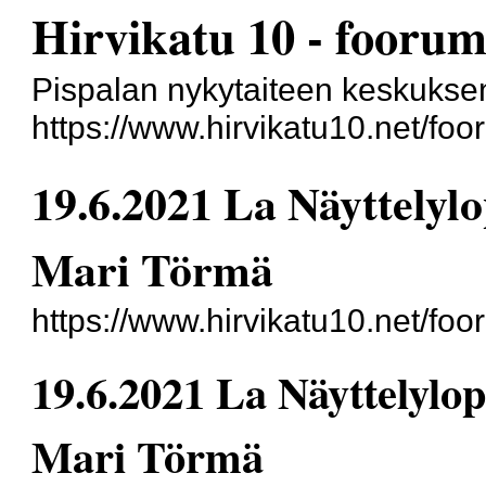
Hirvikatu 10 - foorum
Pispalan nykytaiteen keskukse
https://www.hirvikatu10.net/foo
19.6.2021 La Näyttelyl
Mari Törmä
https://www.hirvikatu10.net/fo
19.6.2021 La Näyttelylo
Mari Törmä