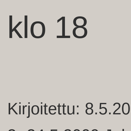
klo 18
Kirjoitettu: 8.5.2