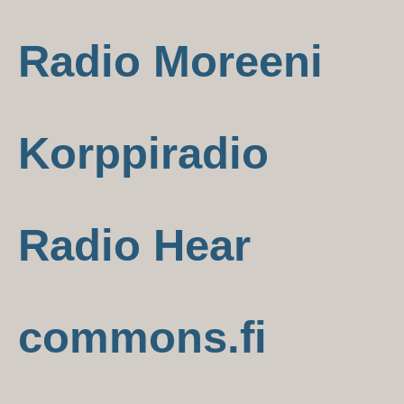
Radio Moreeni
Korppiradio
Radio Hear
commons.fi