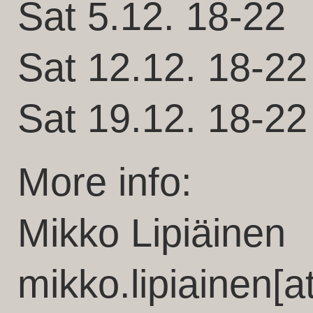
Sat 5.12. 18-22
Sat 12.12. 18-22
Sat 19.12. 18-22
More info:
Mikko Lipiäinen
mikko.lipiainen[