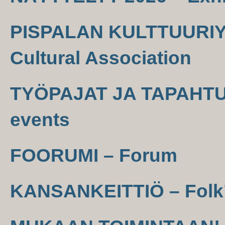
PISPALAN KULTTUURIYH
Cultural Association
TYÖPAJAT JA TAPAHTU
events
FOORUMI – Forum
KANSANKEITTIÖ – Folk’