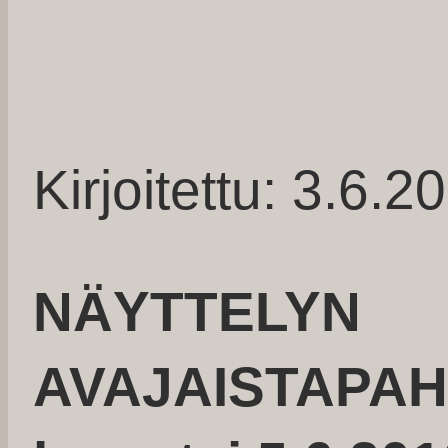
Kirjoitettu: 3.6.2
NÄYTTELYN
AVAJAISTAPA