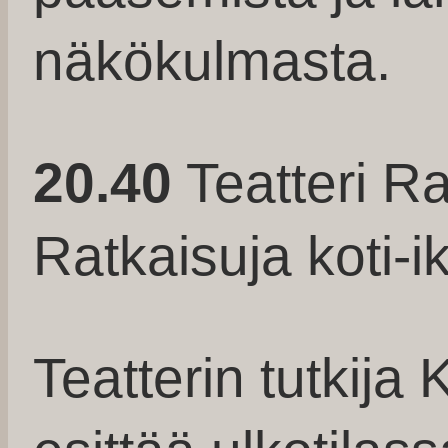
näkökulmasta.
20.40
Teatteri 
Ratkaisuja koti-
Teatterin tutkija