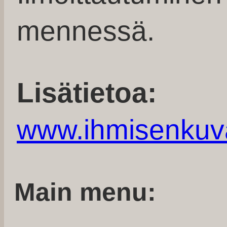
mennessä.
Lisätietoa:
www.ihmisenkuv
Main menu: