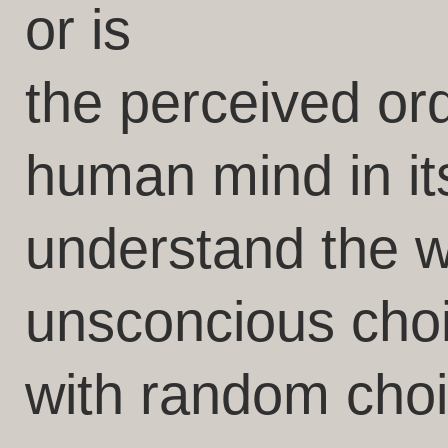
or is
the perceived or
human mind in its
understand the 
unsconcious choi
with random cho