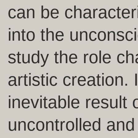
can be character
into the unconsci
study the role ch
artistic creation.
inevitable result
uncontrolled an