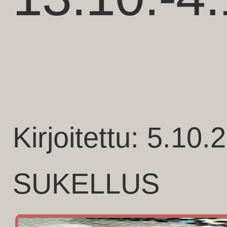
Kirjoitettu: 5.10.
SUKELLUS