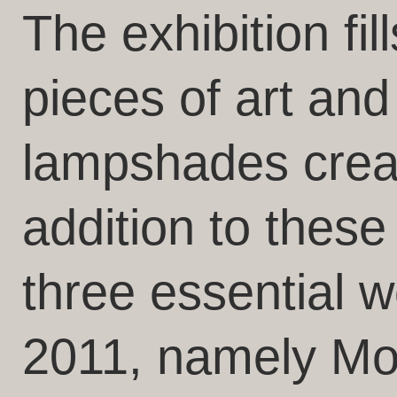
The exhibition fill
pieces of art an
lampshades creat
addition to these
three essential w
2011, namely Mo