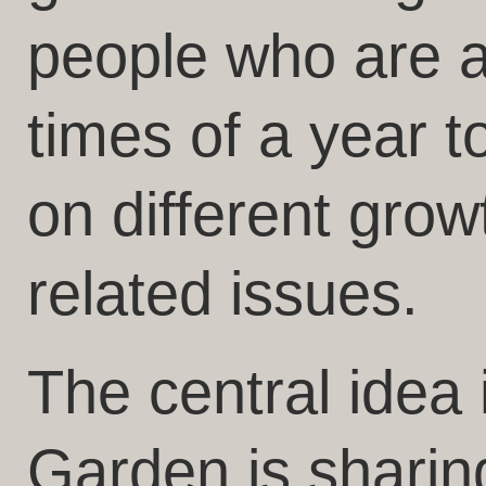
people who are a
times of a year t
on different gro
related issues.
The central idea
Garden is sharin