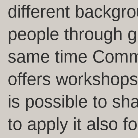
different backgr
people through g
same time Comm
offers workshops
is possible to s
to apply it also 