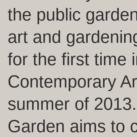
the public garde
art and gardening
for the first time
Contemporary Art
summer of 2013
Garden aims to 