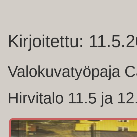
Kirjoitettu: 11.5.
Valokuvatyöpaja 
Hirvitalo 11.5 ja 1