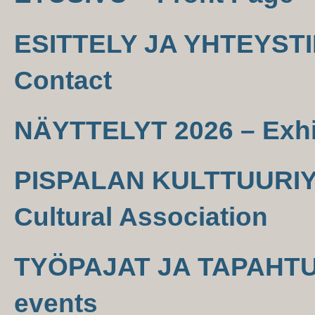
ESITTELY JA YHTEYSTIE
Contact
NÄYTTELYT 2026 – Exhi
PISPALAN KULTTUURIYH
Cultural Association
TYÖPAJAT JA TAPAHTU
events