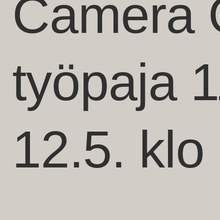
Camera 
työpaja 1
12.5. klo