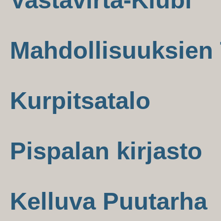
Mahdollisuuksien 
Kurpitsatalo
Pispalan kirjasto
Kelluva Puutarha