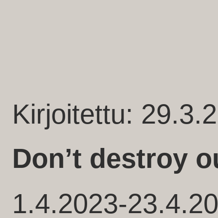
Kirjoitettu: 29.3.
Don’t destroy 
1.4.2023-23.4.2