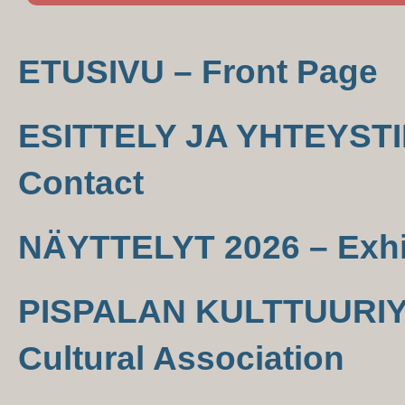
ETUSIVU – Front Page
ESITTELY JA YHTEYSTIE
Contact
NÄYTTELYT 2026 – Exhi
PISPALAN KULTTUURIYH
Cultural Association