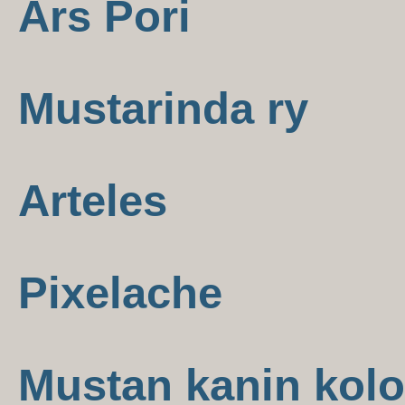
Ars Pori
Mustarinda ry
Arteles
Pixelache
Mustan kanin kolo