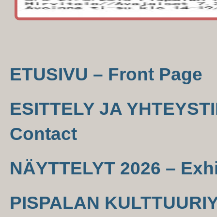
ETUSIVU – Front Page
ESITTELY JA YHTEYSTIE
Contact
NÄYTTELYT 2026 – Exhi
PISPALAN KULTTUURIYH