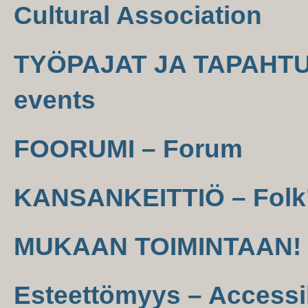
Cultural Association
TYÖPAJAT JA TAPAHTU
events
FOORUMI – Forum
KANSANKEITTIÖ – Folk’
MUKAAN TOIMINTAAN! –
Esteettömyys – Accessib