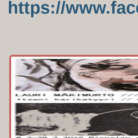
https://www.fa