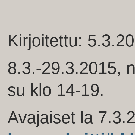
Kirjoitettu: 5.3.2
8.3.-29.3.2015, n
su klo 14-19.
Avajaiset la 7.3.