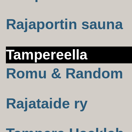
Rajaportin sauna
Tampereella
Romu & Random
Rajataide ry