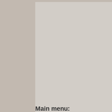
Main menu: