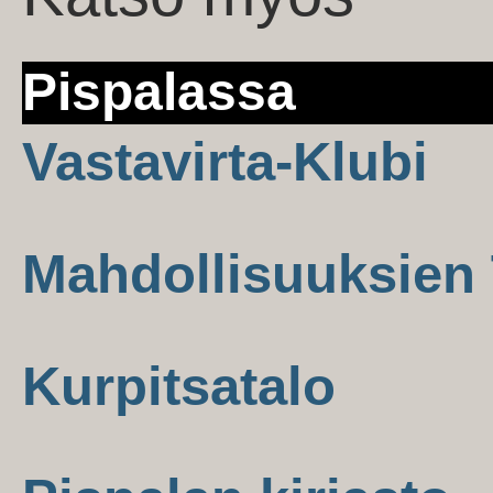
Pispalassa
Vastavirta-Klubi
Mahdollisuuksien 
Kurpitsatalo