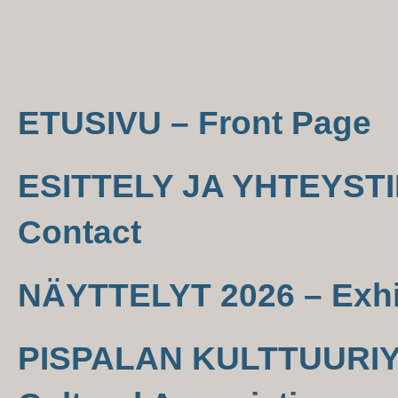
ETUSIVU – Front Page
ESITTELY JA YHTEYSTIE
Contact
NÄYTTELYT 2026 – Exhi
PISPALAN KULTTUURIYH