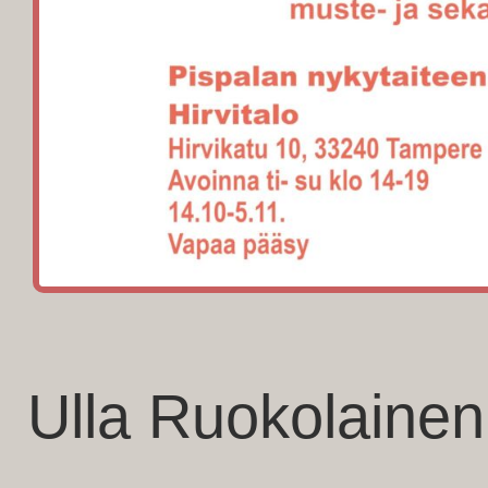
Ulla Ruokolainen