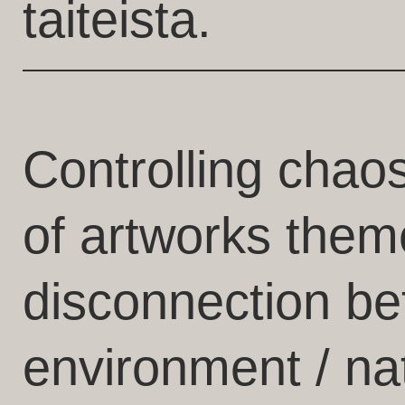
taiteista.
Controlling chaos
of artworks the
disconnection be
environment / na